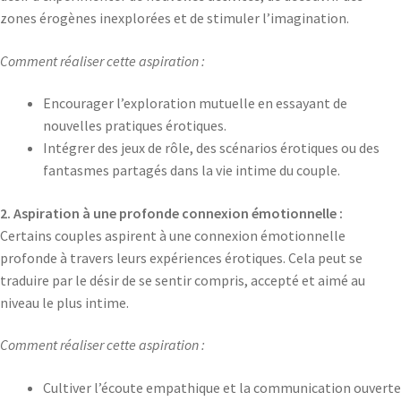
zones érogènes inexplorées et de stimuler l’imagination.
Comment réaliser cette aspiration :
Encourager l’exploration mutuelle en essayant de
nouvelles pratiques érotiques.
Intégrer des jeux de rôle, des scénarios érotiques ou des
fantasmes partagés dans la vie intime du couple.
2. Aspiration à une profonde connexion émotionnelle :
Certains couples aspirent à une connexion émotionnelle
profonde à travers leurs expériences érotiques. Cela peut se
traduire par le désir de se sentir compris, accepté et aimé au
niveau le plus intime.
Comment réaliser cette aspiration :
Cultiver l’écoute empathique et la communication ouverte