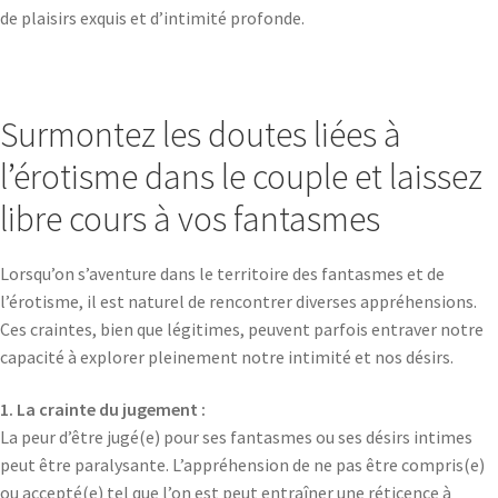
de plaisirs exquis et d’intimité profonde.
Surmontez les doutes liées à
l’érotisme dans le couple et laissez
libre cours à vos fantasmes
Lorsqu’on s’aventure dans le territoire des fantasmes et de
l’érotisme, il est naturel de rencontrer diverses appréhensions.
Ces craintes, bien que légitimes, peuvent parfois entraver notre
capacité à explorer pleinement notre intimité et nos désirs.
1. La
crainte
du jugement :
La peur d’être jugé(e) pour ses fantasmes ou ses désirs intimes
peut être paralysante. L’appréhension de ne pas être compris(e)
ou accepté(e) tel que l’on est peut entraîner une réticence à