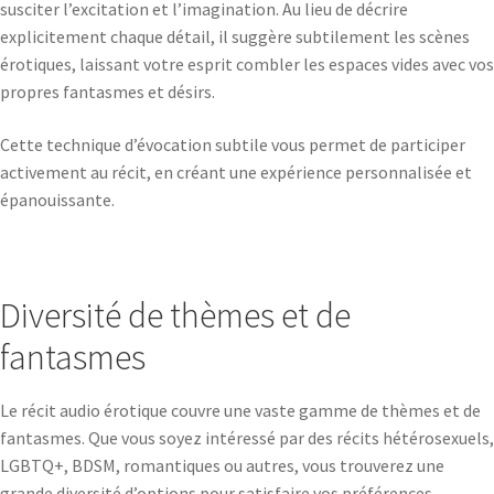
susciter l’excitation et l’imagination. Au lieu de décrire
explicitement chaque détail, il suggère subtilement les scènes
érotiques, laissant votre esprit combler les espaces vides avec vos
propres fantasmes et désirs.
Cette technique d’évocation subtile vous permet de participer
activement au récit, en créant une expérience personnalisée et
épanouissante.
Diversité de thèmes et de
fantasmes
Le récit audio érotique couvre une vaste gamme de thèmes et de
fantasmes. Que vous soyez intéressé par des récits hétérosexuels,
LGBTQ+, BDSM, romantiques ou autres, vous trouverez une
grande diversité d’options pour satisfaire vos préférences