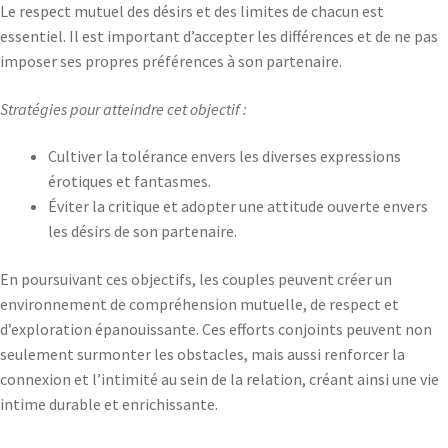
Le respect mutuel des désirs et des limites de chacun est
essentiel. Il est important d’accepter les différences et de ne pas
imposer ses propres préférences à son partenaire.
Stratégies pour atteindre cet objectif :
Cultiver la tolérance envers les diverses expressions
érotiques et fantasmes.
Éviter la critique et adopter une attitude ouverte envers
les désirs de son partenaire.
En poursuivant ces objectifs, les couples peuvent créer un
environnement de compréhension mutuelle, de respect et
d’exploration épanouissante. Ces efforts conjoints peuvent non
seulement surmonter les obstacles, mais aussi renforcer la
connexion et l’intimité au sein de la relation, créant ainsi une vie
intime durable et enrichissante.