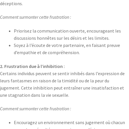
déceptions.
Comment surmonter cette frustration :
Priorisez la communication ouverte, encourageant les
discussions honnêtes sur les désirs et les limites.
Soyez à l’écoute de votre partenaire, en faisant preuve
d’empathie et de compréhension.
2. Frustration due à l’inhibition :
Certains individus peuvent se sentir inhibés dans l’expression de
leurs fantasmes en raison de la timidité ou de la peur du
jugement. Cette inhibition peut entraîner une insatisfaction et
une stagnation dans la vie sexuelle.
Comment surmonter cette frustration :
Encouragez un environnement sans jugement où chacun