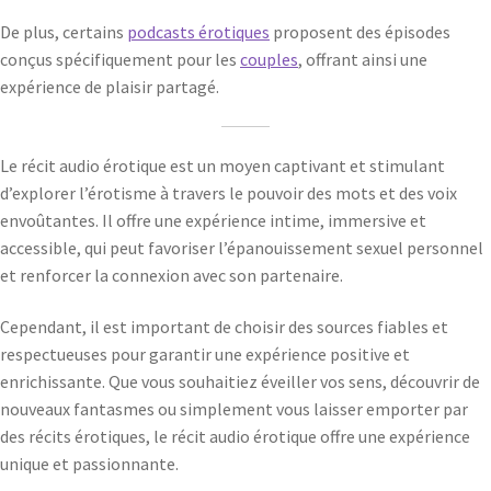
De plus, certains
podcasts érotiques
proposent des épisodes
conçus spécifiquement pour les
couples
, offrant ainsi une
expérience de plaisir partagé.
Le récit audio érotique est un moyen captivant et stimulant
d’explorer l’érotisme à travers le pouvoir des mots et des voix
envoûtantes. Il offre une expérience intime, immersive et
accessible, qui peut favoriser l’épanouissement sexuel personnel
et renforcer la connexion avec son partenaire.
Cependant, il est important de choisir des sources fiables et
respectueuses pour garantir une expérience positive et
enrichissante. Que vous souhaitiez éveiller vos sens, découvrir de
nouveaux fantasmes ou simplement vous laisser emporter par
des récits érotiques, le récit audio érotique offre une expérience
unique et passionnante.