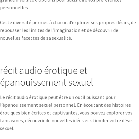
personnelles.
Cette diversité permet à chacun d’explorer ses propres désirs, de
repousser les limites de l’imagination et de découvrir de
nouvelles facettes de sa sexualité.
récit audio érotique et
épanouissement sexuel
Le récit audio érotique peut être un outil puissant pour
l’épanouissement sexuel personnel. En écoutant des histoires
érotiques bien écrites et captivantes, vous pouvez explorer vos
fantasmes, découvrir de nouvelles idées et stimuler votre désir
sexuel.