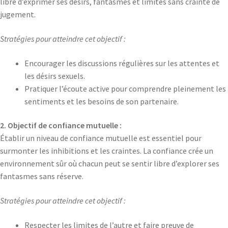
libre d’exprimer ses désirs, fantasmes et limites sans crainte de
jugement.
Stratégies pour atteindre cet objectif :
Encourager les discussions régulières sur les attentes et
les désirs sexuels.
Pratiquer l’écoute active pour comprendre pleinement les
sentiments et les besoins de son partenaire.
2. Objectif de confiance mutuelle :
Établir un niveau de confiance mutuelle est essentiel pour
surmonter les inhibitions et les craintes. La confiance crée un
environnement sûr où chacun peut se sentir libre d’explorer ses
fantasmes sans réserve.
Stratégies pour atteindre cet objectif :
Respecter les limites de l’autre et faire preuve de