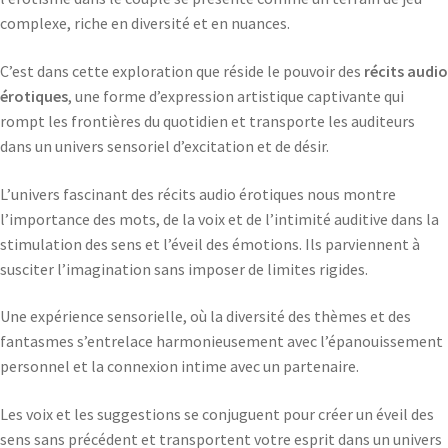
complexe, riche en diversité et en nuances.
C’est dans cette exploration que réside le pouvoir des
récits audio
érotiques
, une forme d’expression artistique captivante qui
rompt les frontières du quotidien et transporte les auditeurs
dans un univers sensoriel d’excitation et de désir.
L’univers fascinant des récits audio érotiques nous montre
l’importance des mots, de la voix et de l’intimité auditive dans la
stimulation des sens et l’éveil des émotions. Ils parviennent à
susciter l’imagination sans imposer de limites rigides.
Une expérience sensorielle, où la diversité des thèmes et des
fantasmes s’entrelace harmonieusement avec l’épanouissement
personnel et la connexion intime avec un partenaire.
Les voix et les suggestions se conjuguent pour créer un éveil des
sens sans précédent et transportent votre esprit dans un univers