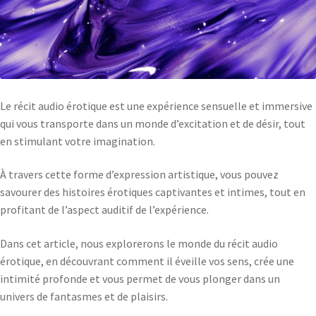
Le récit audio érotique est une expérience sensuelle et immersive
qui vous transporte dans un monde d’excitation et de désir, tout
en stimulant votre imagination.
À travers cette forme d’expression artistique, vous pouvez
savourer des histoires érotiques captivantes et intimes, tout en
profitant de l’aspect auditif de l’expérience.
Dans cet article, nous explorerons le monde du récit audio
érotique, en découvrant comment il éveille vos sens, crée une
intimité profonde et vous permet de vous plonger dans un
univers de fantasmes et de plaisirs.