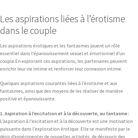
Les aspirations liées à l’érotisme
dans le couple
Les aspirations érotiques et les fantasmes jouent un rôle
essentiel dans l’épanouissement sexuel et émotionnel d’un
couple.En explorant ces aspirations, les partenaires peuvent
enrichir leur vie intime et renforcer leur connexion intime.
Quelques aspirations courantes liées à l’érotisme et aux
fantasmes, ainsi que des moyens de les réaliser de manière
positive et épanouissante.
1. Aspiration à l’excitation et à la découverte, au fantasme :
L’aspiration à l’excitation et à la découverte est une motivation
puissante dans l’exploration érotique. Elle se manifeste par le
désir d’expérimenter de nouvelles activités, de découvrir des