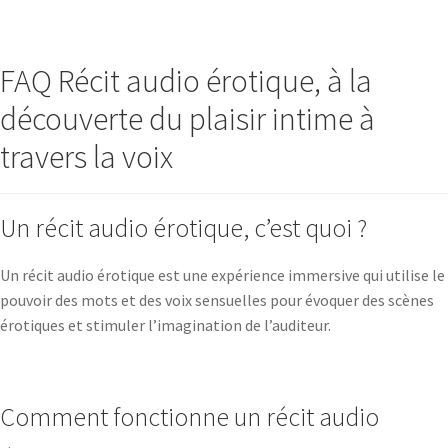
FAQ Récit audio érotique, à la
découverte du plaisir intime à
travers la voix
Un récit audio érotique, c’est quoi ?
Un récit audio érotique est une expérience immersive qui utilise le
pouvoir des mots et des voix sensuelles pour évoquer des scènes
érotiques et stimuler l’imagination de l’auditeur.
Comment fonctionne un récit audio