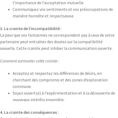
l’importance de l’acceptation mutuelle.
Communiquez vos sentiments et vos préoccupations de
manière honnête et respectueuse.
3. La crainte de l’incompatibilité :
La peur que vos fantasmes ne correspondent pas à ceux de votre
partenaire peut entraîner des doutes sur la compatibilité
sexuelle. Cette crainte peut inhiber la communication ouverte.
Comment surmonter cette crainte :
Acceptez et respectez les différences de désirs, en
cherchant des compromis et des zones d’exploration
commune.
Soyez ouvert(e) à l’expérimentation et à la découverte de
nouveaux intérêts ensemble.
4. La
crainte
des conséquences :