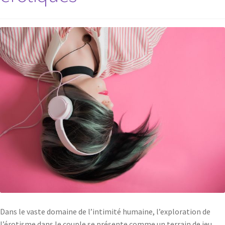
Dans le vaste domaine de l’intimité humaine, l’exploration de
l’érotisme dans le couple se présente comme un terrain de jeu