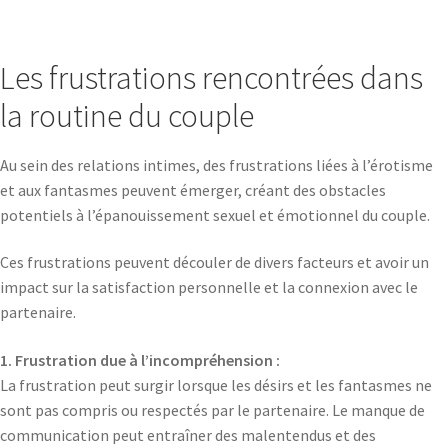
Les frustrations rencontrées dans
la routine du couple
Au sein des relations intimes, des frustrations liées à l’érotisme
et aux fantasmes peuvent émerger, créant des obstacles
potentiels à l’épanouissement sexuel et émotionnel du couple.
Ces frustrations peuvent découler de divers facteurs et avoir un
impact sur la satisfaction personnelle et la connexion avec le
partenaire.
1. Frustration due à l’incompréhension :
La frustration peut surgir lorsque les désirs et les fantasmes ne
sont pas compris ou respectés par le partenaire. Le manque de
communication peut entraîner des malentendus et des