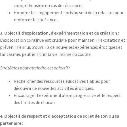
compréhension en cas de réticence.
Honorer les engagements pris au sein de la relation pour
renforcer la confiance.
3. Objectif d’exploration, d’expérimentation et de création :
L’exploration continue est cruciale pour maintenir l’excitation et
prévenir l’ennui. S’ouvrir à de nouvelles expériences érotiques et
fantasmes peut enrichir la vie intime du couple.
Stratégies pour atteindre cet objectif :
Rechercher des ressources éducatives fiables pour
découvrir de nouvelles activités érotiques.
Encourager l’expérimentation progressive et le respect
des limites de chacun.
4. Objectif de respect et d’acceptation de soi et de son ou sa
partenaire :