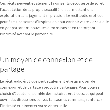
Ces récits peuvent également favoriser la découverte de soi et
l’acceptation de sa propre sexualité, en permettant une
exploration sans jugement ni pression. Le récit audio érotique
peut être une source d’inspiration pour enrichir votre vie sexuelle
en y apportant de nouvelles dimensions et en renforçant
l’intimité avec votre partenaire.
Un moyen de connexion et de
partage
Le récit audio érotique peut également être un moyen de
connexion et de partage avec votre partenaire. Vous pouvez
choisir d’écouter ensemble des histoires érotiques, ce qui peut
ouvrir des discussions sur vos fantasmes communs, renforcer
l’intimité et pimenter votre vie sexuelle.