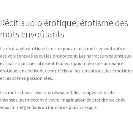
Récit audio érotique, érotisme des
mots envoûtants
Le récit audio érotique tire son pouvoir des mots envoûtants et
des voix sensuelles qui les prononcent. Les narrateurs talentueux
et charismatiques utilisent leur voix pour créer une ambiance
érotique, en décrivant avec précision les sensations, les émotions
et les scènes passionnées.
Les mots choisis avec soin évoquent des images mentales
intenses, permettant à votre imagination de prendre vie et de
vous immerger dans un monde de plaisirs exquis.