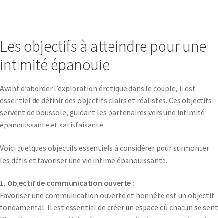
Les objectifs à atteindre pour une
intimité épanouie
Avant d’aborder l’exploration érotique dans le couple, il est
essentiel de définir des objectifs clairs et réalistes. Ces objectifs
servent de boussole, guidant les partenaires vers une intimité
épanouissante et satisfaisante.
Voici quelques objectifs essentiels à considérer pour surmonter
les défis et favoriser une vie intime épanouissante.
1. Objectif de communication ouverte :
Favoriser une communication ouverte et honnête est un objectif
fondamental. Il est essentiel de créer un espace où chacun se sent