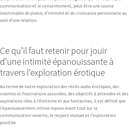
communication et le consentement, peut être une source
inestimable de plaisir, d’intimité et de croissance personnelle au
sein d’une relation.
Ce qu’il faut retenir pour jouir
d’une intimité épanouissante à
travers l’exploration érotique
Au terme de notre exploration des récits audio érotiques, des
craintes et frustrations associées, des objectifs à atteindre et des
aspirations liées à l’érotisme et aux fantasmes, il est définit que
l’épanouissement intime repose avant tout sur la
communication ouverte, le respect mutuel et l’exploration
positive.