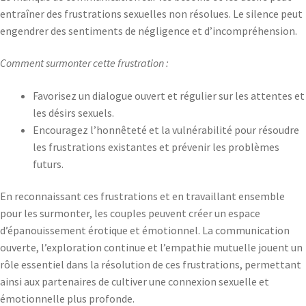
entraîner des frustrations sexuelles non résolues. Le silence peut
engendrer des sentiments de négligence et d’incompréhension.
Comment surmonter cette frustration :
Favorisez un dialogue ouvert et régulier sur les attentes et
les désirs sexuels.
Encouragez l’honnêteté et la vulnérabilité pour résoudre
les frustrations existantes et prévenir les problèmes
futurs.
En reconnaissant ces frustrations et en travaillant ensemble
pour les surmonter, les couples peuvent créer un espace
d’épanouissement érotique et émotionnel. La communication
ouverte, l’exploration continue et l’empathie mutuelle jouent un
rôle essentiel dans la résolution de ces frustrations, permettant
ainsi aux partenaires de cultiver une connexion sexuelle et
émotionnelle plus profonde.