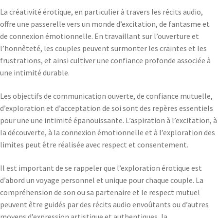
La créativité érotique, en particulier à travers les récits audio,
offre une passerelle vers un monde d’excitation, de fantasme et
de connexion émotionnelle. En travaillant sur l’ouverture et
l’honnêteté, les couples peuvent surmonter les craintes et les
frustrations, et ainsi cultiver une confiance profonde associée à
une intimité durable.
Les objectifs de communication ouverte, de confiance mutuelle,
d’exploration et d’acceptation de soi sont des repères essentiels
pour une une intimité épanouissante. L’aspiration à l’excitation, à
la découverte, à la connexion émotionnelle et à l’exploration des
limites peut être réalisée avec respect et consentement.
Il est important de se rappeler que l’exploration érotique est
d’abord un voyage personnel et unique pour chaque couple. La
compréhension de son ou sa partenaire et le respect mutuel
peuvent être guidés par des récits audio envoûtants ou d’autres
moyens d’expression artistique et authentiques, la