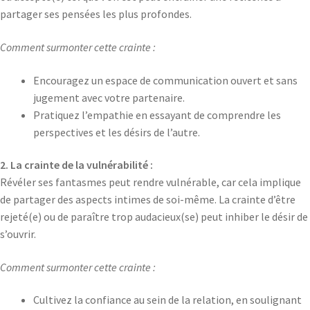
partager ses pensées les plus profondes.
Comment surmonter cette crainte :
Encouragez un espace de communication ouvert et sans
jugement avec votre partenaire.
Pratiquez l’empathie en essayant de comprendre les
perspectives et les désirs de l’autre.
2. La
crainte
de la vulnérabilité :
Révéler ses fantasmes peut rendre vulnérable, car cela implique
de partager des aspects intimes de soi-même. La crainte d’être
rejeté(e) ou de paraître trop audacieux(se) peut inhiber le désir de
s’ouvrir.
Comment surmonter cette crainte :
Cultivez la confiance au sein de la relation, en soulignant