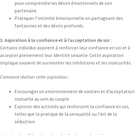
pour comprendre les désirs émotionnels de son
partenaire.
Pratiquer l’intimité émotionnelle en partageant des
fantasmes et des désirs profonds.
3. Aspiration à la confiance et à l’acceptation de soi :
Certains individus aspirent à renforcer leur confiance en soi et à
accepter pleinement leur identité sexuelle. Cette aspiration
implique souvent de surmonter les inhibitions et les insécurités.
Comment réaliser cette aspiration :
Encourager un environnement de soutien et d’acceptation
mutuelle au sein du couple.
Explorer des activités qui renforcent la confiance en soi,
telles que la pratique de la sensualité ou l’art de la
séduction.