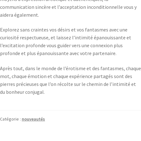
communication sincère et l’acceptation inconditionnelle vous y
aidera également.
Explorez sans craintes vos désirs et vos fantasmes avec une
curiosité respectueuse, et laissez l’intimité épanouissante et
l’excitation profonde vous guider vers une connexion plus
profonde et plus épanouissante avec votre partenaire.
Après tout, dans le monde de l’érotisme et des fantasmes, chaque
mot, chaque émotion et chaque expérience partagés sont des
pierres précieuses que l’on récolte sur le chemin de l’intimité et
du bonheur conjugal.
Catégorie :
nouveautés