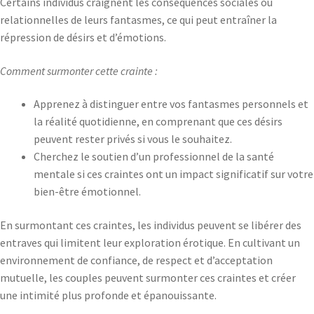
Certains individus craignent les conséquences sociales ou
relationnelles de leurs fantasmes, ce qui peut entraîner la
répression de désirs et d’émotions.
Comment surmonter cette crainte :
Apprenez à distinguer entre vos fantasmes personnels et
la réalité quotidienne, en comprenant que ces désirs
peuvent rester privés si vous le souhaitez.
Cherchez le soutien d’un professionnel de la santé
mentale si ces craintes ont un impact significatif sur votre
bien-être émotionnel.
En surmontant ces craintes, les individus peuvent se libérer des
entraves qui limitent leur exploration érotique. En cultivant un
environnement de confiance, de respect et d’acceptation
mutuelle, les couples peuvent surmonter ces craintes et créer
une intimité plus profonde et épanouissante.