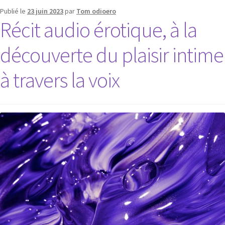
Publié le
23 juin 2023
par
Tom odioero
Récit audio érotique, à la
découverte du plaisir intime
à travers la voix