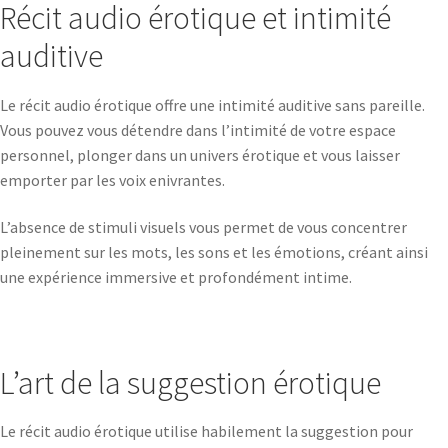
Récit audio érotique et intimité
auditive
Le récit audio érotique offre une intimité auditive sans pareille.
Vous pouvez vous détendre dans l’intimité de votre espace
personnel, plonger dans un univers érotique et vous laisser
emporter par les voix enivrantes.
L’absence de stimuli visuels vous permet de vous concentrer
pleinement sur les mots, les sons et les émotions, créant ainsi
une expérience immersive et profondément intime.
L’art de la suggestion érotique
Le récit audio érotique utilise habilement la suggestion pour